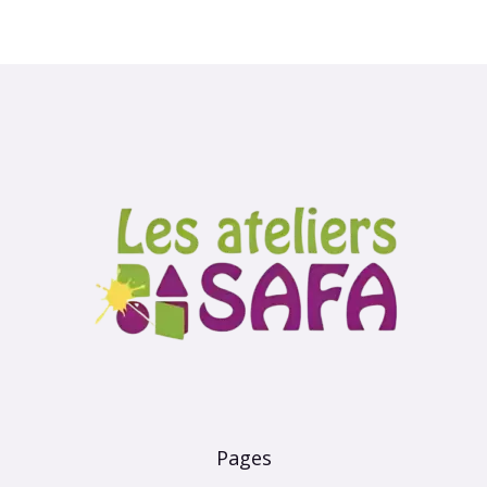
Pages