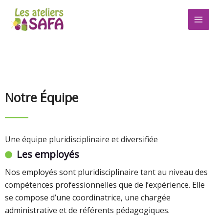
Aller
au
contenu
Notre Équipe
Une équipe pluridisciplinaire et diversifiée
Les employés
Nos employés sont pluridisciplinaire tant au niveau des
compétences professionnelles que de l’expérience. Elle
se compose d’une coordinatrice, une chargée
administrative et de référents pédagogiques.