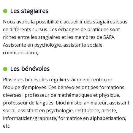
Les stagiaires
Nous avons la possibilité d’accueillir des stagiaires issus
de différents cursus. Les échanges de pratiques sont
riches entre les stagiaires et les membres de SAFA.
Assistante en psychologie, assistante sociale,
communication,..
Les bénévoles
Plusieurs bénévoles réguliers viennent renforcer
l’équipe d’employés. Ces bénévoles ont des formations
diverses : professeur de mathématiques et physique,
professeur de langues, biochimiste, animateur, assistant
social, assistant en psychologie, institutrice, artiste,
informaticien/graphiste, formatrice en alphabétisation,
etc.